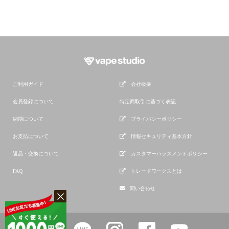
ご利用ガイド
会社概要
会員登録について
特定商取引に基づく表記
納期について
プライバシーポリシー
お支払について
情報セキュリティ基本方針
返品・交換について
カスタマーハラスメントポリシー
FAQ
トレードワークスとは
問い合わせ