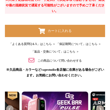
や港の混雑状況で遅延する可能性がございますので予めご了承くださ
い。
カートに入れる
「よくある質問Q＆A」はこちら ＞
「保証期間について」はこちら ＞
「返品・交換について」はこちら ＞
この商品について問い合わせする
※欠品商品・カラーなどvapestudio各店舗に在庫がある場合がござい
ます。お気軽にお問い合わせください。