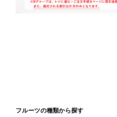
フルーツの種類から探す