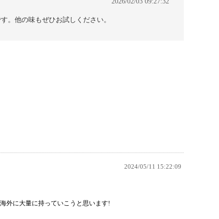
2026/02/03 09:27:32
です。他の味もぜひお試しください。
2024/05/11 15:22:09
海外に大量に持っていこうと思います!